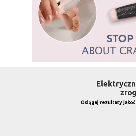
Elektryczn
zrog
Osiągaj rezultaty jakoś