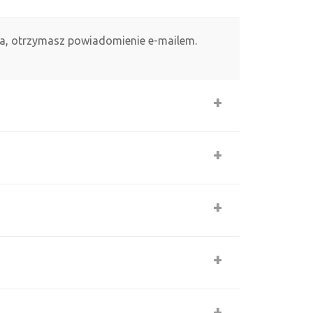
ia, otrzymasz powiadomienie e-mailem.