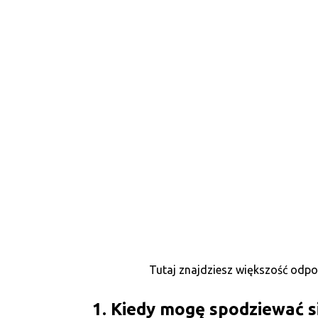
Tutaj znajdziesz większość odpo
1. Kiedy mogę spodziewać s