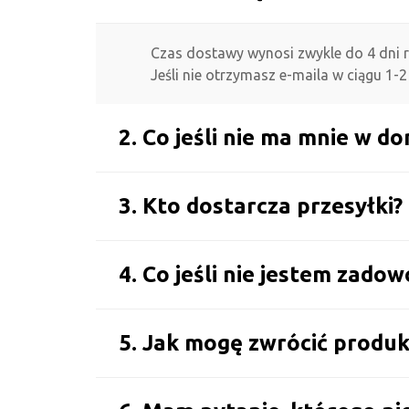
Czas dostawy wynosi zwykle do 4 dni 
Jeśli nie otrzymasz e-maila w ciągu 1-2 
2. Co jeśli nie ma mnie w 
3. Kto dostarcza przesyłki?
4. Co jeśli nie jestem zado
5. Jak mogę zwrócić produk